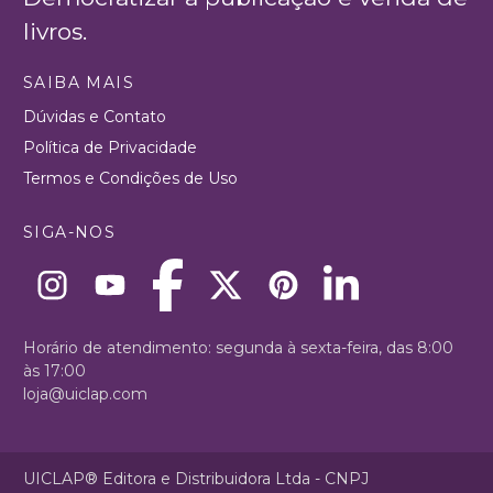
livros.
SAIBA MAIS
Dúvidas e Contato
Política de Privacidade
Termos e Condições de Uso
SIGA-NOS
Horário de atendimento: segunda à sexta-feira, das 8:00
às 17:00
loja@uiclap.com
UICLAP® Editora e Distribuidora Ltda - CNPJ