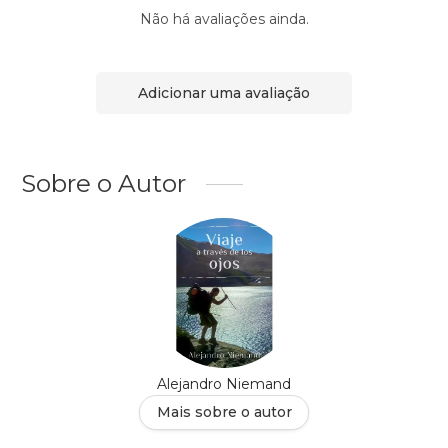
Não há avaliações ainda.
Adicionar uma avaliação
Sobre o Autor
Alejandro Niemand
Mais sobre o autor