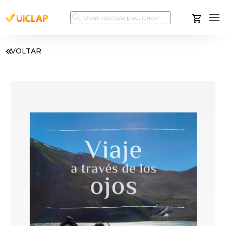
VOLTAR