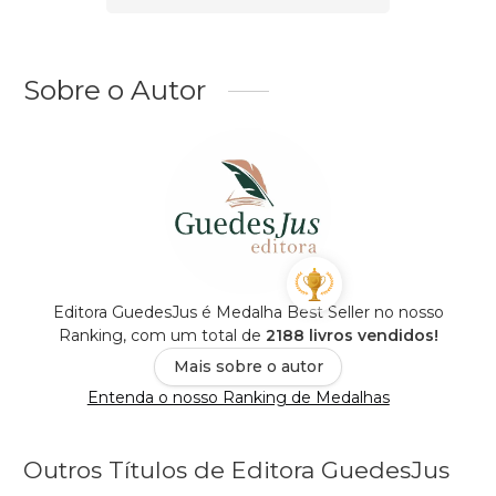
Sobre o Autor
Editora GuedesJus é Medalha Best Seller no nosso
Ranking, com um total de
2188 livros vendidos!
Mais sobre o autor
Entenda o nosso Ranking de Medalhas
Outros Títulos de Editora GuedesJus