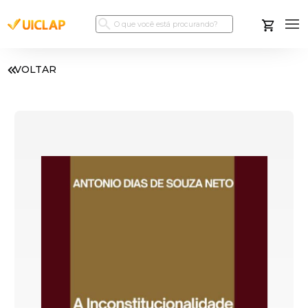
VOLTAR