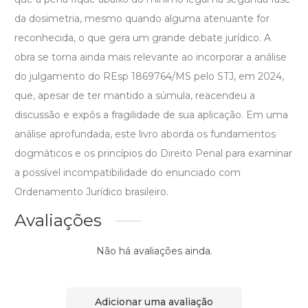
da dosimetria, mesmo quando alguma atenuante for
reconhecida, o que gera um grande debate jurídico. A
obra se torna ainda mais relevante ao incorporar a análise
do julgamento do REsp 1869764/MS pelo STJ, em 2024,
que, apesar de ter mantido a súmula, reacendeu a
discussão e expôs a fragilidade de sua aplicação. Em uma
análise aprofundada, este livro aborda os fundamentos
dogmáticos e os princípios do Direito Penal para examinar
a possível incompatibilidade do enunciado com
Ordenamento Jurídico brasileiro.
Avaliações
Não há avaliações ainda.
Adicionar uma avaliação