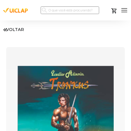
VOLTAR