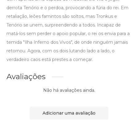
derrota Tenório e o perdoa, provocando a fúria do rei. Em
retaliação, leões famintos são soltos, mas Tronkus e
Tenório se unem, surpreendendo a todos. Incapaz de
matá-los sem perder o apoio popular, o rei os envia para a
temida "Ilha Inferno dos Vivos", de onde ninguém jamais
retornou. Agora, com os dois lutando lado a lado, o
verdadeiro caos está prestes a começar.
Avaliações
Não há avaliações ainda.
Adicionar uma avaliação