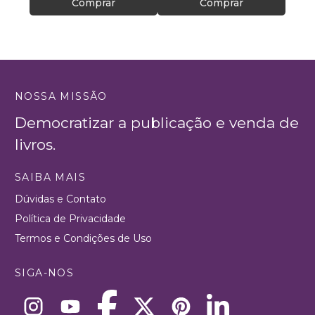
Comprar
Comprar
NOSSA MISSÃO
Democratizar a publicação e venda de
livros.
SAIBA MAIS
Dúvidas e Contato
Política de Privacidade
Termos e Condições de Uso
SIGA-NOS