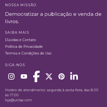
NOSSA MISSÃO
Democratizar a publicação e venda de
livros.
SAIBA MAIS
Dúvidas e Contato
Política de Privacidade
Termos e Condições de Uso
SIGA-NOS
Horário de atendimento: segunda à sexta-feira, das 8:00
às 17:00
loja@uiclap.com