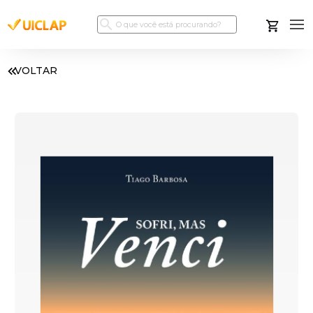
VOLTAR