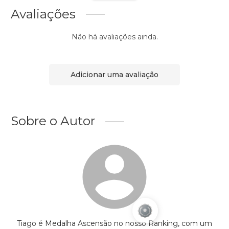
Avaliações
Não há avaliações ainda.
Adicionar uma avaliação
Sobre o Autor
Tiago é Medalha Ascensão no nosso Ranking, com um