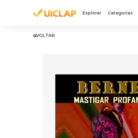
Explorar
Categorias
VOLTAR