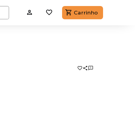
Carrinho