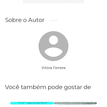
Sobre o Autor
Vitória Ferreira
Você também pode gostar de