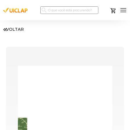
VOLTAR