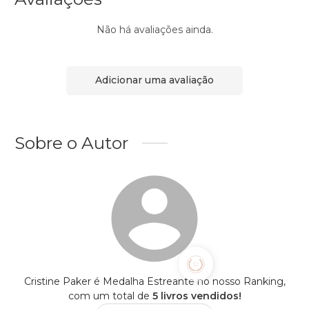
Não há avaliações ainda.
Adicionar uma avaliação
Sobre o Autor
Cristine Paker é Medalha Estreante no nosso Ranking,
com um total de
5 livros vendidos!