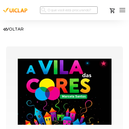
VOLTAR