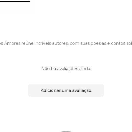
dos Amores reúne incríveis autores, com suas poesias e contos s
Não há avaliações ainda.
Adicionar uma avaliação