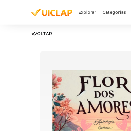
Explorar
Categorias
VOLTAR