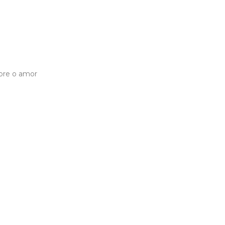
obre o amor