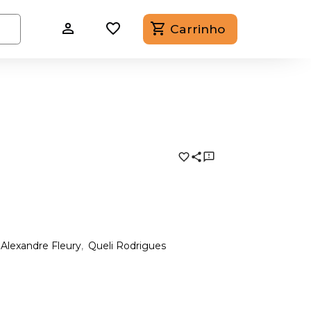
Carrinho
Alexandre Fleury
Queli Rodrigues