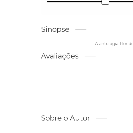
Sinopse
A antologia Flor 
Avaliações
Sobre o Autor