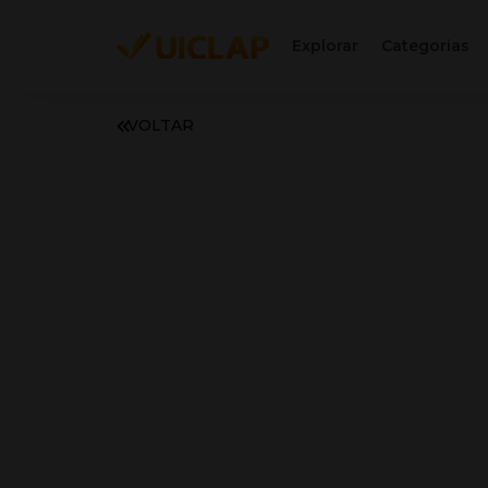
Explorar
Categorias
VOLTAR