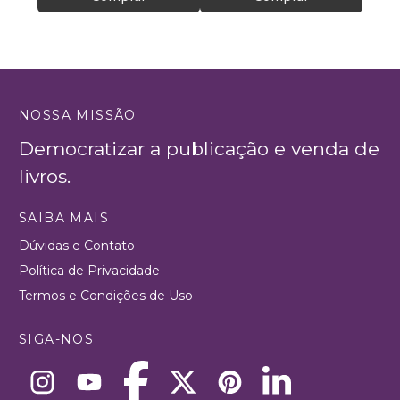
NOSSA MISSÃO
Democratizar a publicação e venda de
livros.
SAIBA MAIS
Dúvidas e Contato
Política de Privacidade
Termos e Condições de Uso
SIGA-NOS