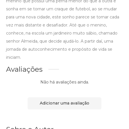
menino que possui uma perna menor do que a outra e
sonha em se tornar um craque de futebol, ao se mudar
para uma nova cidade, este sonho parece se tornar cada
vez mais distante e desafiador. Até que o menino,
conhece, na escola um jardineiro muito sábio, chamado
senhor Almeida, que decide ajudá-lo. A partir daí, uma
jornada de autoconhecimento e propósito de vida se
iniciam.
Avaliações
Não há avaliações ainda.
Adicionar uma avaliação