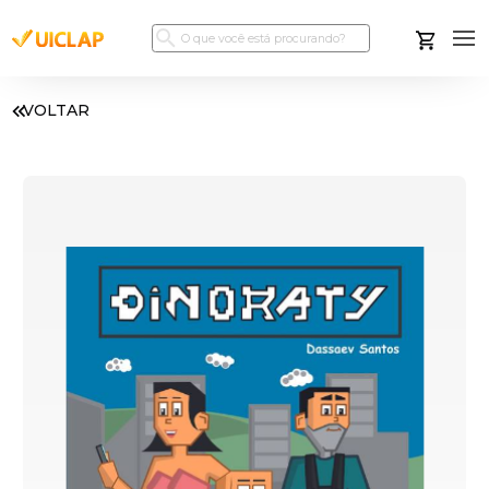
VOLTAR