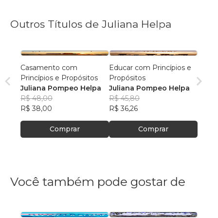
Outros Títulos de Juliana Helpa
Casamento com
Educar com Princípios e
Princípios e Propósitos
Propósitos
Juliana Pompeo Helpa
Juliana Pompeo Helpa
R$ 48,00
R$ 45,80
R$ 38,00
R$ 36,26
Comprar
Comprar
Você também pode gostar de