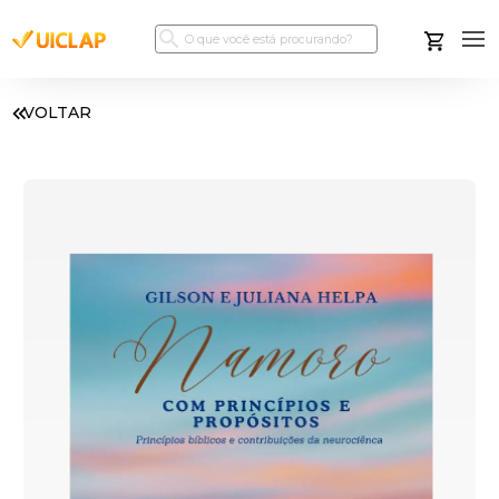
VOLTAR