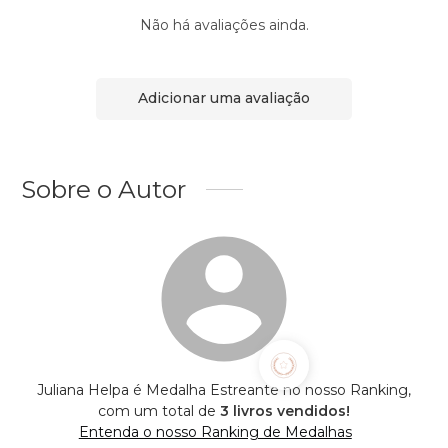
Não há avaliações ainda.
Adicionar uma avaliação
Sobre o Autor
Juliana Helpa é Medalha Estreante no nosso Ranking,
com um total de
3 livros vendidos!
Entenda o nosso Ranking de Medalhas