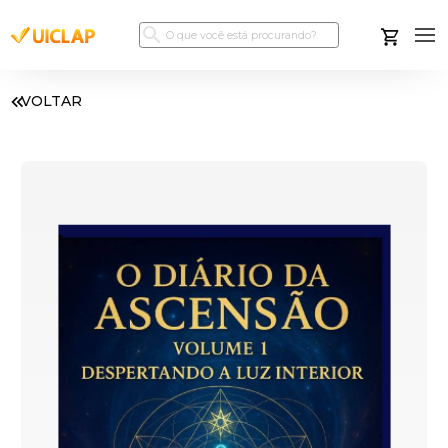
VOLTAR