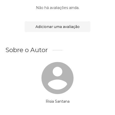
Não há avaliações ainda.
Adicionar uma avaliação
Sobre o Autor
Risia Santana