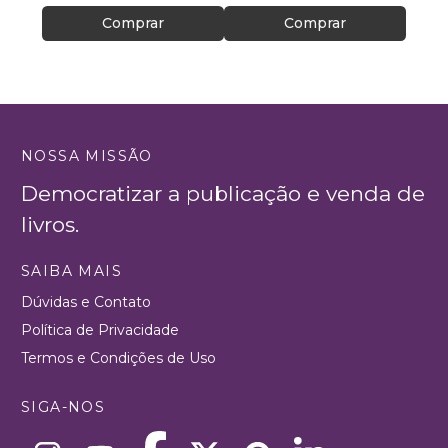
Comprar
Comprar
NOSSA MISSÃO
Democratizar a publicação e venda de
livros.
SAIBA MAIS
Dúvidas e Contato
Política de Privacidade
Termos e Condições de Uso
SIGA-NOS