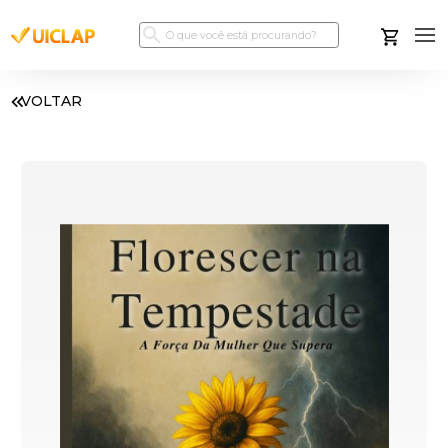
VOLTAR