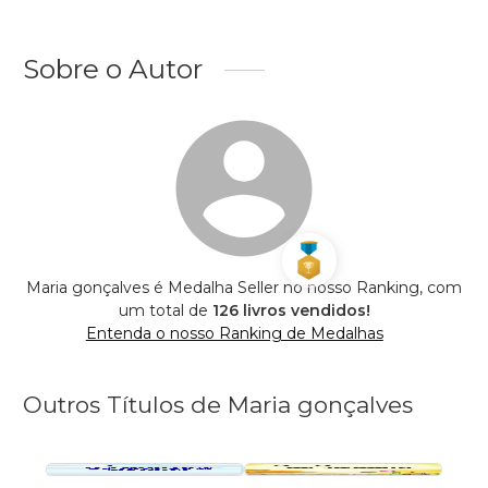
Sobre o Autor
Maria gonçalves é Medalha Seller no nosso Ranking, com
um total de
126 livros vendidos!
Entenda o nosso Ranking de Medalhas
Outros Títulos de Maria gonçalves