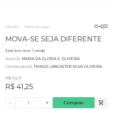
Filosofia
Mente & Corpo
MOVA-SE SEJA DIFERENTE
Este livro teve 1 venda
Autor(a):
MARIA DA GLORIA S. OLIVEIRA
Contribuidor(a):
THIAGO LANCASTER SILVA OLIVEIRA
R$ 52,11
R$ 41,25
-
+
Comprar