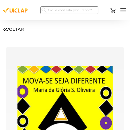
VOLTAR