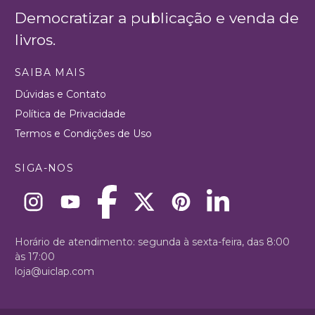
Democratizar a publicação e venda de
livros.
SAIBA MAIS
Dúvidas e Contato
Política de Privacidade
Termos e Condições de Uso
SIGA-NOS
Horário de atendimento: segunda à sexta-feira, das 8:00
às 17:00
loja@uiclap.com