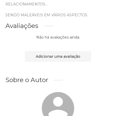
RELACIONAMENTOS...
SENDO MALEÁVEIS EM VÁRIOS ASPECTOS.
Avaliações
Não há avaliações ainda.
Adicionar uma avaliação
Sobre o Autor