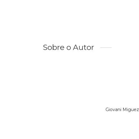
Sobre o Autor
Giovani Miguez