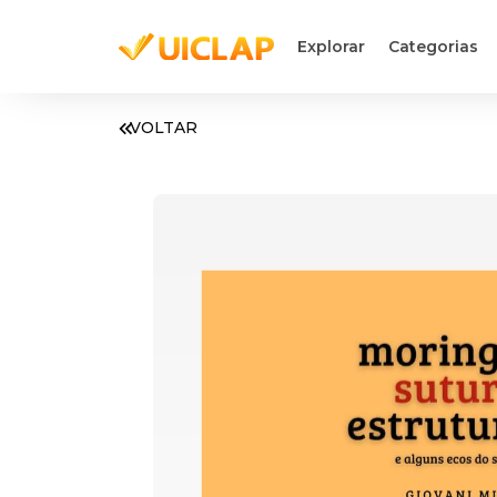
Explorar
Categorias
VOLTAR