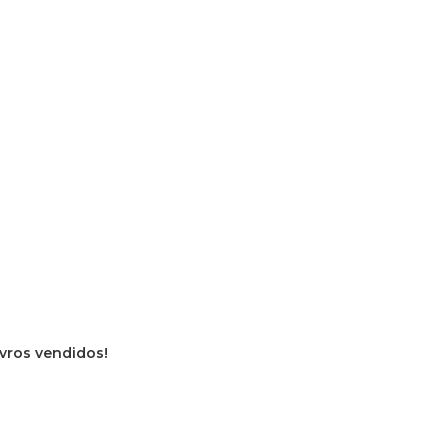
ivros vendidos!