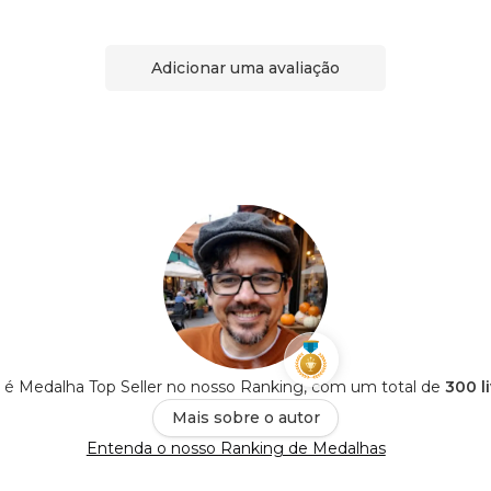
Adicionar uma avaliação
 é Medalha Top Seller no nosso Ranking, com um total de
300 l
Mais sobre o autor
Entenda o nosso Ranking de Medalhas