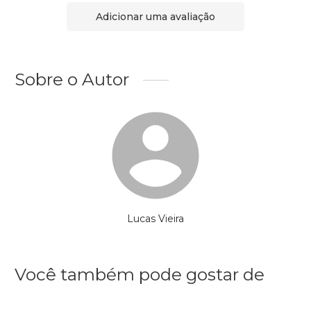
Adicionar uma avaliação
Sobre o Autor
Lucas Vieira
Você também pode gostar de