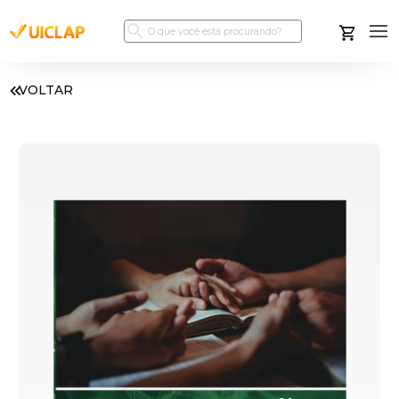
VOLTAR