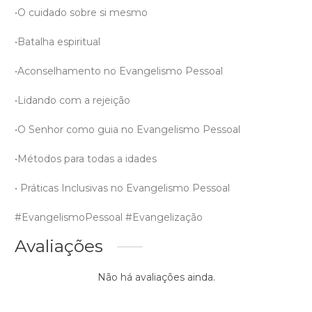
•O cuidado sobre si mesmo
•Batalha espiritual
•Aconselhamento no Evangelismo Pessoal
•Lidando com a rejeição
•O Senhor como guia no Evangelismo Pessoal
•Métodos para todas a idades
• Práticas Inclusivas no Evangelismo Pessoal
#EvangelismoPessoal #Evangelização
Avaliações
Não há avaliações ainda.