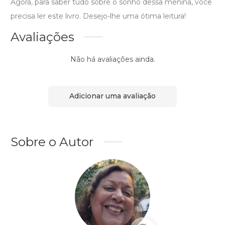
Agora, para saber tudo sobre o sonho dessa menina, você
precisa ler este livro. Desejo-lhe uma ótima leitura!
Avaliações
Não há avaliações ainda.
Adicionar uma avaliação
Sobre o Autor