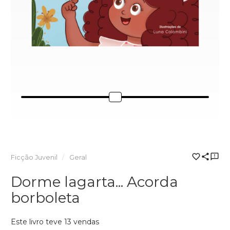
Ficção Juvenil
Geral
Dorme lagarta... Acorda
borboleta
Este livro teve 13 vendas