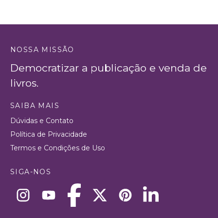
NOSSA MISSÃO
Democratizar a publicação e venda de
livros.
SAIBA MAIS
Dúvidas e Contato
Política de Privacidade
Termos e Condições de Uso
SIGA-NOS