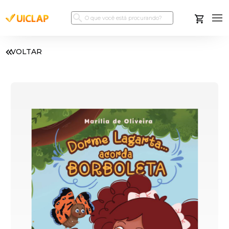
VOLTAR