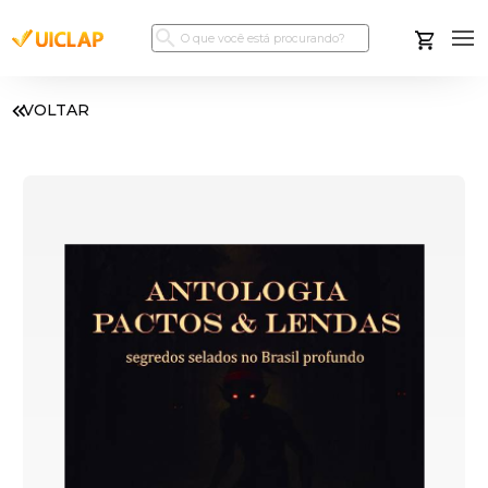
VOLTAR