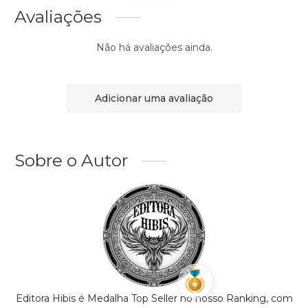
Avaliações
Não há avaliações ainda.
Adicionar uma avaliação
Sobre o Autor
Editora Hibis é Medalha Top Seller no nosso Ranking, com