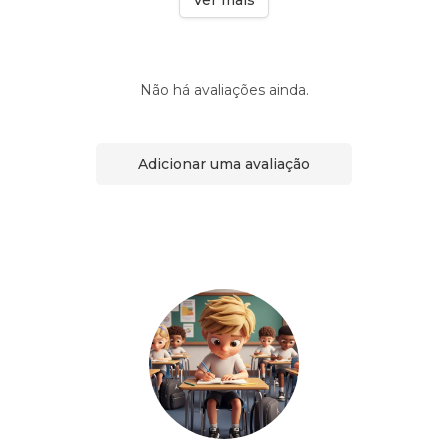
Ver mais
Não há avaliações ainda.
Adicionar uma avaliação