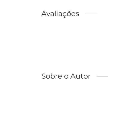
Avaliações
Sobre o Autor