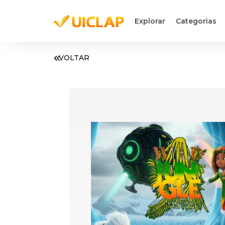
Explorar
Categorias
VOLTAR