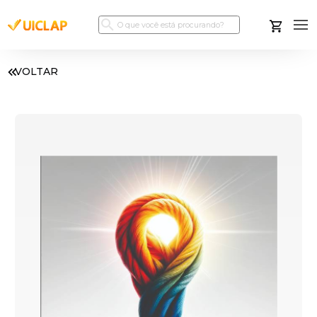
VOLTAR