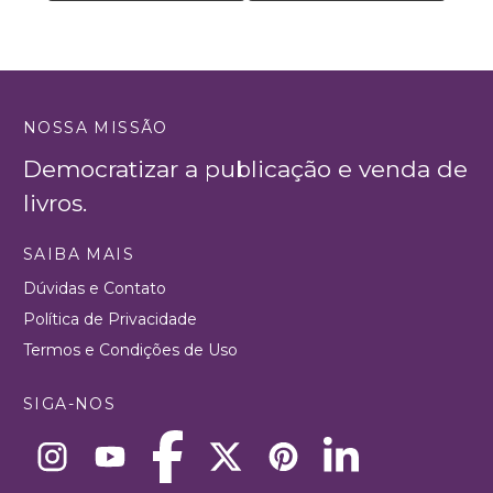
NOSSA MISSÃO
Democratizar a publicação e venda de
livros.
SAIBA MAIS
Dúvidas e Contato
Política de Privacidade
Termos e Condições de Uso
SIGA-NOS