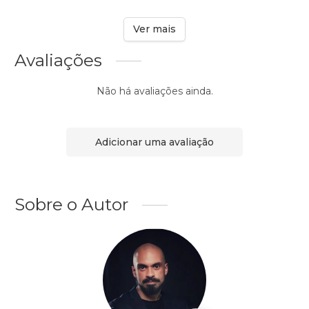
Ver mais
Avaliações
Não há avaliações ainda.
Adicionar uma avaliação
Sobre o Autor