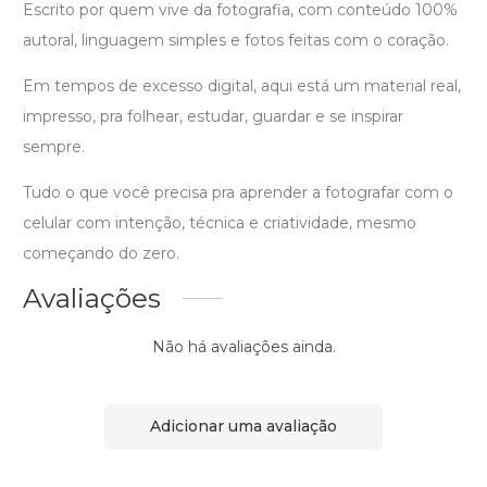
Escrito por quem vive da fotografia, com conteúdo 100%
autoral, linguagem simples e fotos feitas com o coração.
Em tempos de excesso digital, aqui está um material real,
impresso, pra folhear, estudar, guardar e se inspirar
sempre.
Tudo o que você precisa pra aprender a fotografar com o
celular com intenção, técnica e criatividade, mesmo
começando do zero.
Avaliações
Não há avaliações ainda.
Adicionar uma avaliação