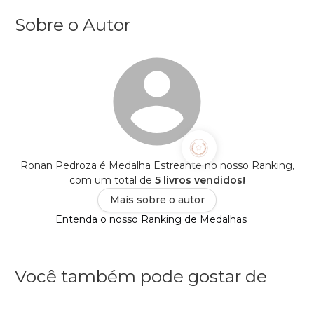
Sobre o Autor
Ronan Pedroza é Medalha Estreante no nosso Ranking,
com um total de
5 livros vendidos!
Mais sobre o autor
Entenda o nosso Ranking de Medalhas
Você também pode gostar de