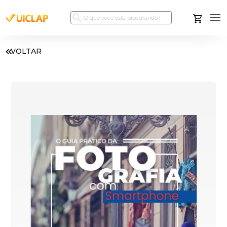
VOLTAR