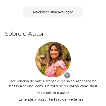
Adicionar uma avaliação
Sobre o Autor
Iara Janaína do Vale Barbosa é Medalha Ascensão no
nosso Ranking, com um total de
22 livros vendidos!
Mais sobre o autor
Entenda o nosso Ranking de Medalhas