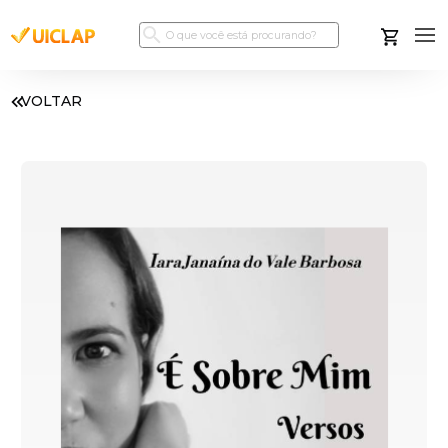
VOLTAR