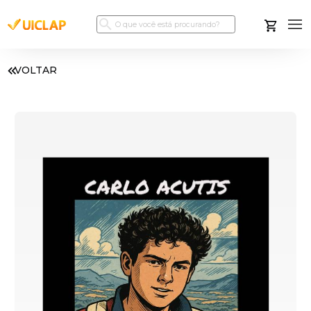
VOLTAR