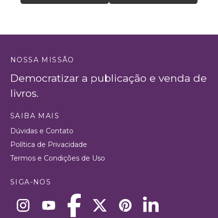
NOSSA MISSÃO
Democratizar a publicação e venda de
livros.
SAIBA MAIS
Dúvidas e Contato
Política de Privacidade
Termos e Condições de Uso
SIGA-NOS