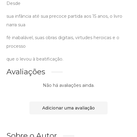
Desde
sua infância até sua precoce partida aos 15 anos, o livro
narra sua
fé inabalável, suas obras digitais, virtudes heroicas e o
processo
que o levou à beatificação.
Avaliações
Não há avaliações ainda.
Adicionar uma avaliação
Sobre o Autor