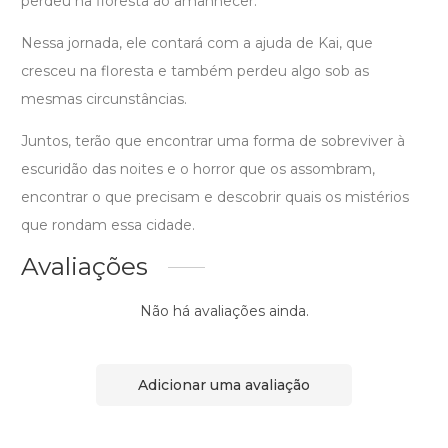
perdeu na floresta ao amanhecer.
Nessa jornada, ele contará com a ajuda de Kai, que
cresceu na floresta e também perdeu algo sob as
mesmas circunstâncias.
Juntos, terão que encontrar uma forma de sobreviver à
escuridão das noites e o horror que os assombram,
encontrar o que precisam e descobrir quais os mistérios
que rondam essa cidade.
Avaliações
Não há avaliações ainda.
Adicionar uma avaliação