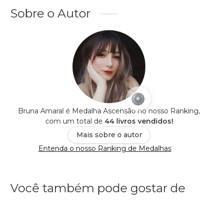
Sobre o Autor
Bruna Amaral é Medalha Ascensão no nosso Ranking,
com um total de
44 livros vendidos!
Mais sobre o autor
Entenda o nosso Ranking de Medalhas
Você também pode gostar de