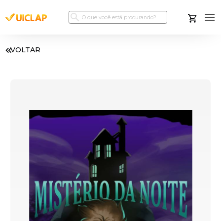
VOLTAR