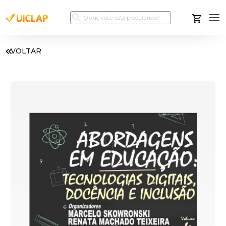
VOLTAR