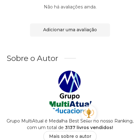
Não há avaliações ainda.
Adicionar uma avaliação
Sobre o Autor
Grupo MultiAtual é Medalha Best Seller no nosso Ranking,
com um total de
3137 livros vendidos!
Mais sobre o autor