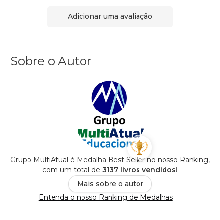
Adicionar uma avaliação
Sobre o Autor
Grupo MultiAtual é Medalha Best Seller no nosso Ranking,
com um total de
3137 livros vendidos!
Mais sobre o autor
Entenda o nosso Ranking de Medalhas