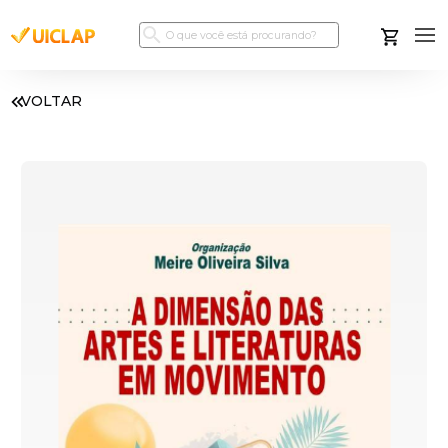
VOLTAR