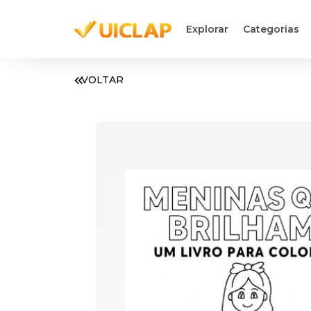
Explorar
Categorias
VOLTAR