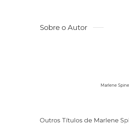
Sobre o Autor
Marlene Spine
Outros Títulos de Marlene Spi