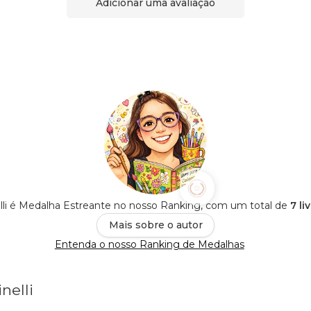
Adicionar uma avaliação
lli é Medalha Estreante no nosso Ranking, com um total de
7 li
Mais sobre o autor
Entenda o nosso Ranking de Medalhas
nelli