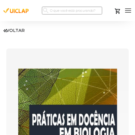
VOLTAR