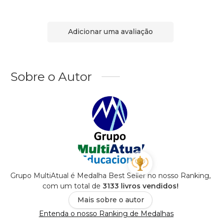
Adicionar uma avaliação
Sobre o Autor
Grupo MultiAtual é Medalha Best Seller no nosso Ranking,
com um total de
3133 livros vendidos!
Mais sobre o autor
Entenda o nosso Ranking de Medalhas