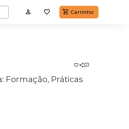
Carrinho
 Formação, Práticas