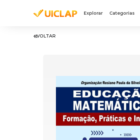
Explorar
Categorias
VOLTAR