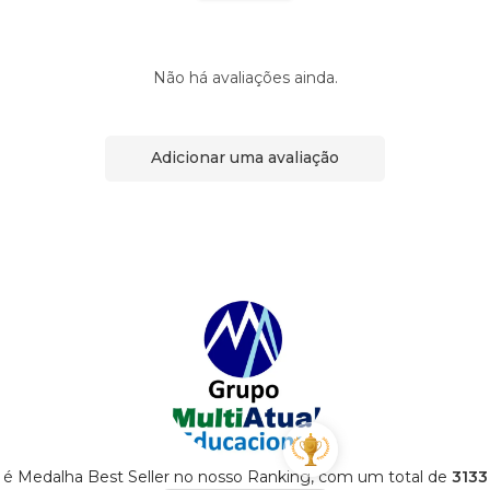
Não há avaliações ainda.
Adicionar uma avaliação
 é Medalha Best Seller no nosso Ranking, com um total de
3133