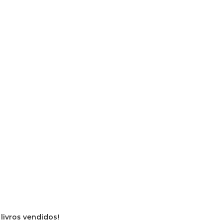
 livros vendidos!