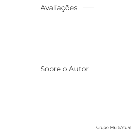
Avaliações
Sobre o Autor
Grupo MultiAtual