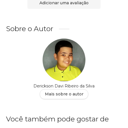
Adicionar uma avaliação
Sobre o Autor
Derickson Davi Ribeiro da Silva
Mais sobre o autor
Você também pode gostar de