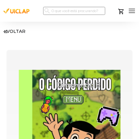
VOLTAR