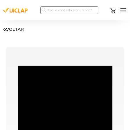
VOLTAR