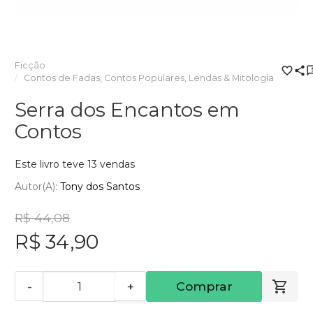
Ficção
Contos de Fadas, Contos Populares, Lendas & Mitologia
Serra dos Encantos em
Contos
Este livro teve 13 vendas
Autor(a):
Tony dos Santos
R$ 44,08
R$ 34,90
-
+
Comprar