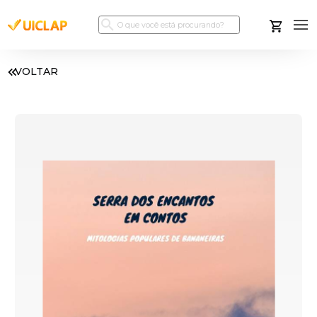
VOLTAR