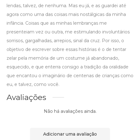
lendas, talvez, de nenhuma. Mas eu já, e as guardei até
agora como uma das coisas mais nostálgicas da minha
infância. Coisas que as minhas lembranças me
presenteiam vez ou outra, me estimulando involuntários
sorrisos, gargalhadas, arrepios, sinal da cruz. Por isso, o
objetivo de escrever sobre essas histórias é o de tentar
zelar pela memória de um costume já abandonado,
esquecido, e que enterra consigo a tradição da oralidade
que encantou o imaginário de centenas de crianças como
eu, e talvez, como você.
Avaliações
Não há avaliações ainda.
Adicionar uma avaliação