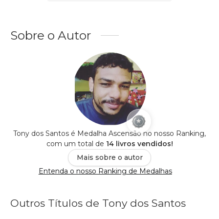
Sobre o Autor
Tony dos Santos é Medalha Ascensão no nosso Ranking,
com um total de
14 livros vendidos!
Mais sobre o autor
Entenda o nosso Ranking de Medalhas
Outros Títulos de Tony dos Santos