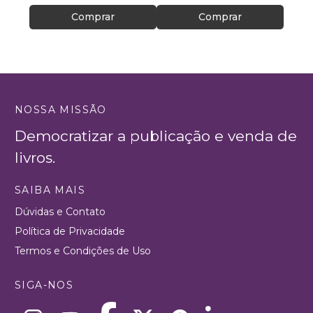
Comprar
Comprar
NOSSA MISSÃO
Democratizar a publicação e venda de
livros.
SAIBA MAIS
Dúvidas e Contato
Política de Privacidade
Termos e Condições de Uso
SIGA-NOS