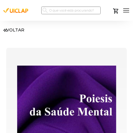
VOLTAR