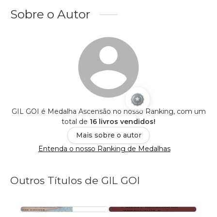
Sobre o Autor
GIL GOI é Medalha Ascensão no nosso Ranking, com um
total de
16 livros vendidos!
Mais sobre o autor
Entenda o nosso Ranking de Medalhas
Outros Títulos de GIL GOI