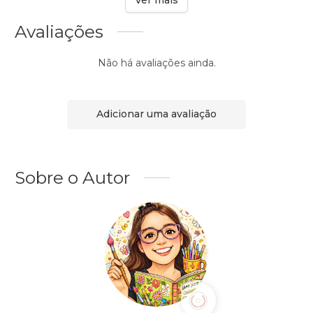
Avaliações
Não há avaliações ainda.
Adicionar uma avaliação
Sobre o Autor