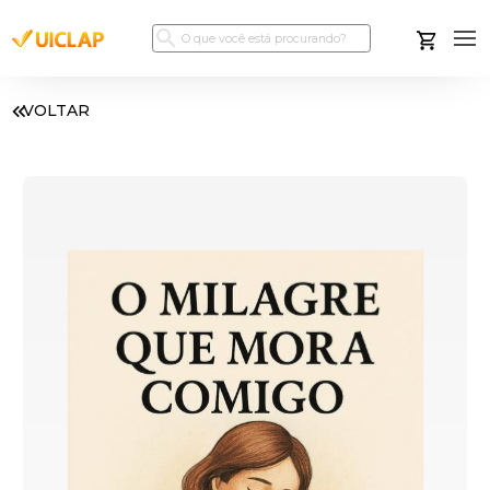
VOLTAR