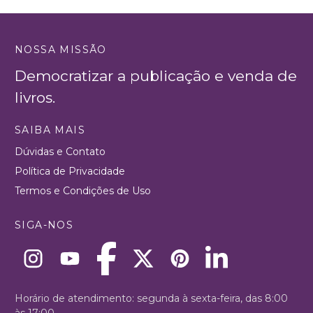
NOSSA MISSÃO
Democratizar a publicação e venda de
livros.
SAIBA MAIS
Dúvidas e Contato
Política de Privacidade
Termos e Condições de Uso
SIGA-NOS
Horário de atendimento: segunda à sexta-feira, das 8:00