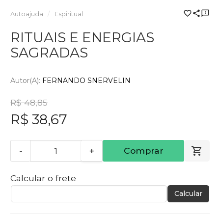
Autoajuda
Espiritual
RITUAIS E ENERGIAS
SAGRADAS
Autor(a):
FERNANDO SNERVELIN
R$ 48,85
R$ 38,67
-
+
Comprar
Calcular o frete
Calcular