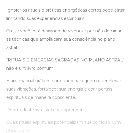
Ignorar os rituais e práticas energéticas certos pode estar
limitando suas experiências espirituais.
O que você está deixando de vivenciar por não dominar
as técnicas que amplificam sua consciência no plano
astral?
“RITUAIS E ENERGIAS SAGRADAS NO PLANO ASTRAL”
não é um livro comum.
É um manual prático e profundo para quem quer elevar
suas vibrações, fortalecer sua energia e abrir portais
espirituais de maneira consciente.
Dentro deste livro, você vai aprender:
Quais rituais espirituais potencializam sua conexão com
planos sutis.