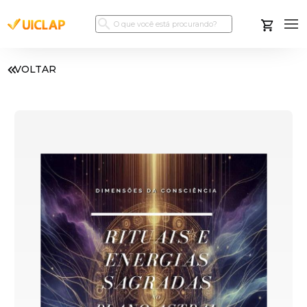
VOLTAR