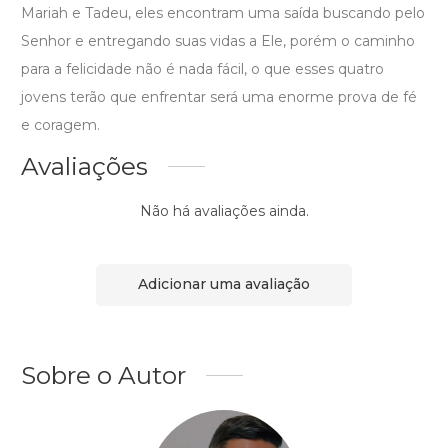
Mariah e Tadeu, eles encontram uma saída buscando pelo
Senhor e entregando suas vidas a Ele, porém o caminho
para a felicidade não é nada fácil, o que esses quatro
jovens terão que enfrentar será uma enorme prova de fé
e coragem.
Avaliações
Não há avaliações ainda.
Adicionar uma avaliação
Sobre o Autor