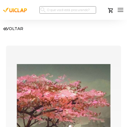
VOLTAR