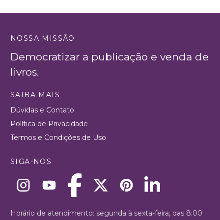
NOSSA MISSÃO
Democratizar a publicação e venda de
livros.
SAIBA MAIS
Dúvidas e Contato
Política de Privacidade
Termos e Condições de Uso
SIGA-NOS
Horário de atendimento: segunda à sexta-feira, das 8:00