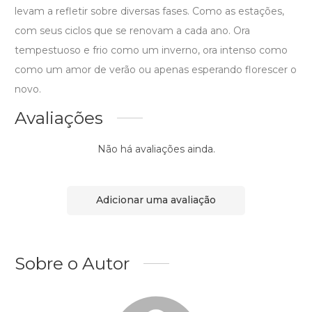
levam a refletir sobre diversas fases. Como as estações,
com seus ciclos que se renovam a cada ano. Ora
tempestuoso e frio como um inverno, ora intenso como
como um amor de verão ou apenas esperando florescer o
novo.
Avaliações
Não há avaliações ainda.
Adicionar uma avaliação
Sobre o Autor