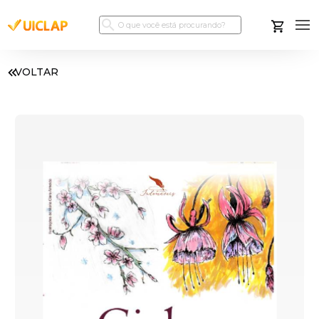
VOLTAR