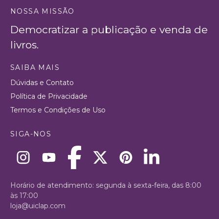
NOSSA MISSÃO
Democratizar a publicação e venda de
livros.
SAIBA MAIS
Dúvidas e Contato
Política de Privacidade
Termos e Condições de Uso
SIGA-NOS
Horário de atendimento: segunda à sexta-feira, das 8:00
às 17:00
loja@uiclap.com