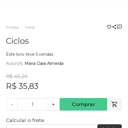
Poesia
Geral
Ciclos
Este livro teve 5 vendas
Autor(a):
Maria Clara Almeida
R$ 45,26
R$ 35,83
-
+
Comprar
Calcular o frete