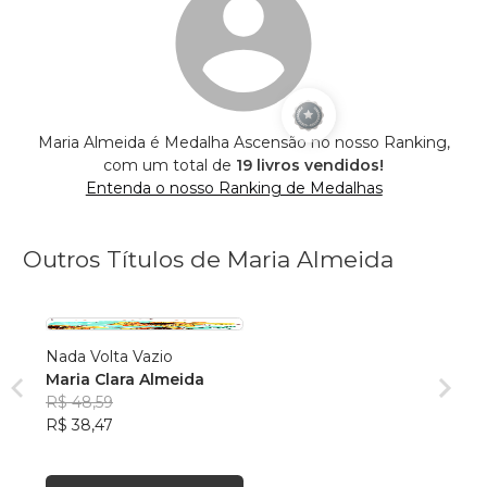
Maria Almeida é Medalha Ascensão no nosso Ranking,
com um total de
19 livros vendidos!
Entenda o nosso Ranking de Medalhas
Outros Títulos de Maria Almeida
Nada Volta Vazio
Maria Clara Almeida
R$ 48,59
R$ 38,47