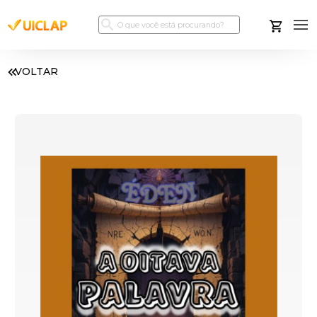
VOLTAR