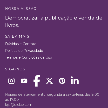
NOSSA MISSÃO
Democratizar a publicação e venda de
livros.
SAIBA MAIS
Dúvidas e Contato
Política de Privacidade
Termos e Condições de Uso
SIGA-NOS
Horário de atendimento: segunda à sexta-feira, das 8:00
às 17:00
loja@uiclap.com