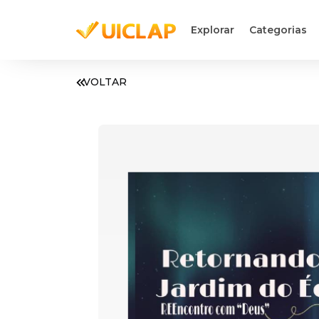
Explorar
Categorias
VOLTAR