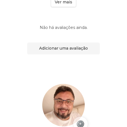
Ver mais
Não há avaliações ainda.
Adicionar uma avaliação