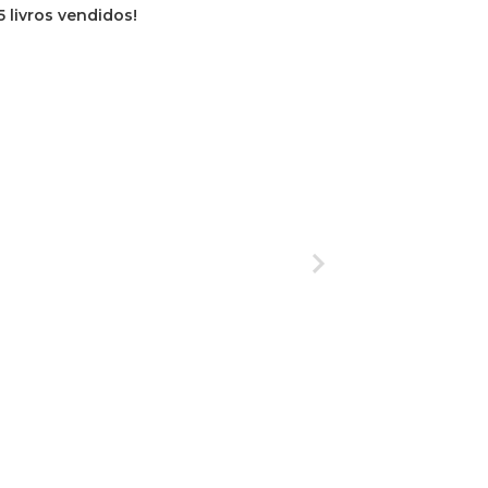
5 livros vendidos!