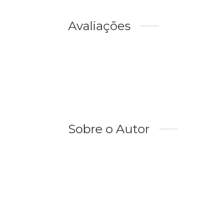
Avaliações
Sobre o Autor