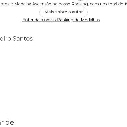
antos é Medalha Ascensão no nosso Ranking, com um total de
1
Mais sobre o autor
Entenda o nosso Ranking de Medalhas
eiro Santos
r de