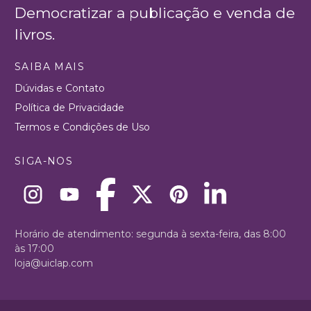
Democratizar a publicação e venda de
livros.
SAIBA MAIS
Dúvidas e Contato
Política de Privacidade
Termos e Condições de Uso
SIGA-NOS
Horário de atendimento: segunda à sexta-feira, das 8:00
às 17:00
loja@uiclap.com