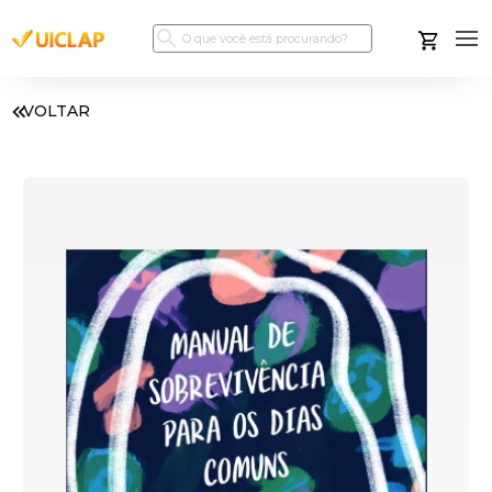
VOLTAR