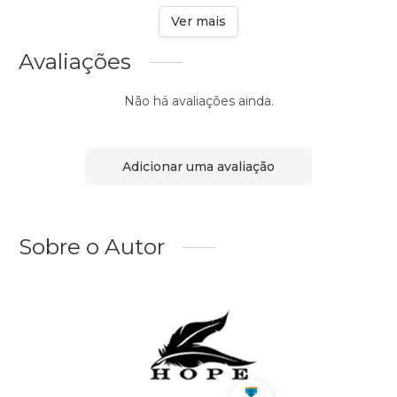
Ver mais
Avaliações
Não há avaliações ainda.
Adicionar uma avaliação
Sobre o Autor