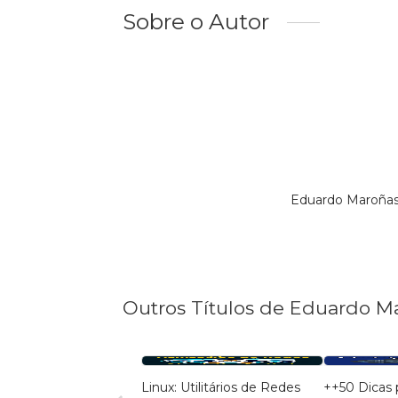
Sobre o Autor
Eduardo Maroñas
Outros Títulos de Eduardo 
Linux: Utilitários de Redes
++50 Dicas 