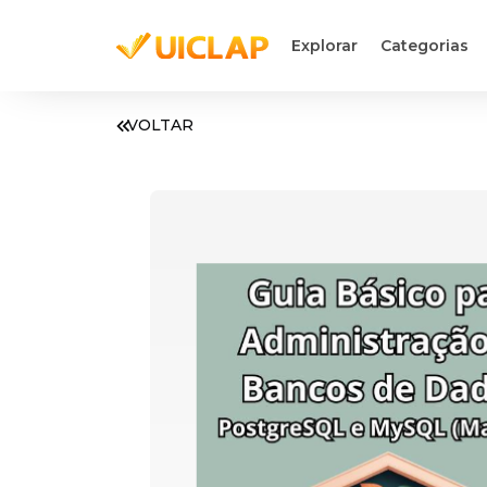
Explorar
Categorias
VOLTAR