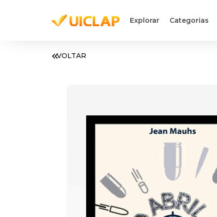
Explorar
Categorias
VOLTAR