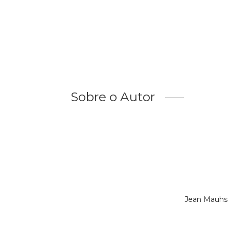
Sobre o Autor
Jean Mauhs 