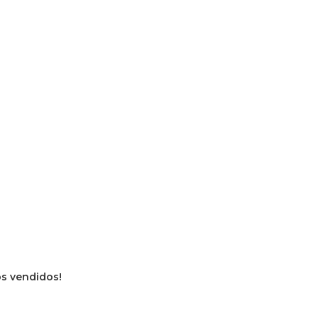
ros vendidos!