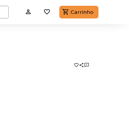
Carrinho