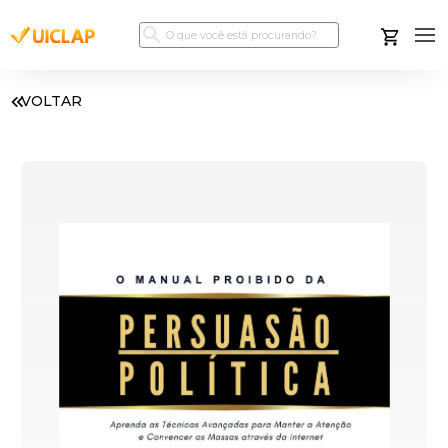
VOLTAR