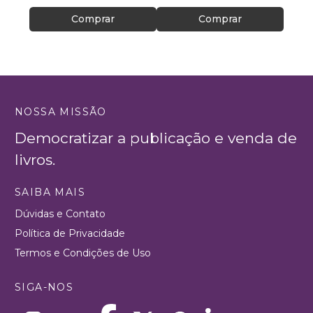
Comprar
Comprar
NOSSA MISSÃO
Democratizar a publicação e venda de
livros.
SAIBA MAIS
Dúvidas e Contato
Política de Privacidade
Termos e Condições de Uso
SIGA-NOS