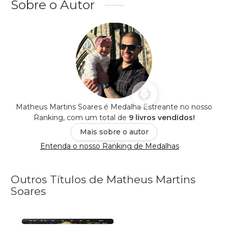
Sobre o Autor
Matheus Martins Soares é Medalha Estreante no nosso
Ranking, com um total de
9 livros vendidos!
Mais sobre o autor
Entenda o nosso Ranking de Medalhas
Outros Títulos de Matheus Martins
Soares