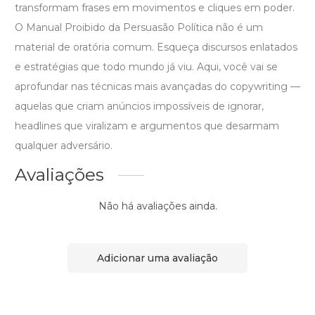
transformam frases em movimentos e cliques em poder.
O Manual Proibido da Persuasão Política não é um
material de oratória comum. Esqueça discursos enlatados
e estratégias que todo mundo já viu. Aqui, você vai se
aprofundar nas técnicas mais avançadas do copywriting —
aquelas que criam anúncios impossíveis de ignorar,
headlines que viralizam e argumentos que desarmam
qualquer adversário.
Avaliações
Não há avaliações ainda.
Adicionar uma avaliação