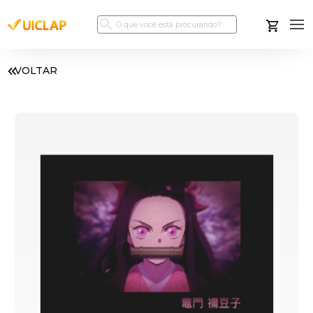
VOLTAR