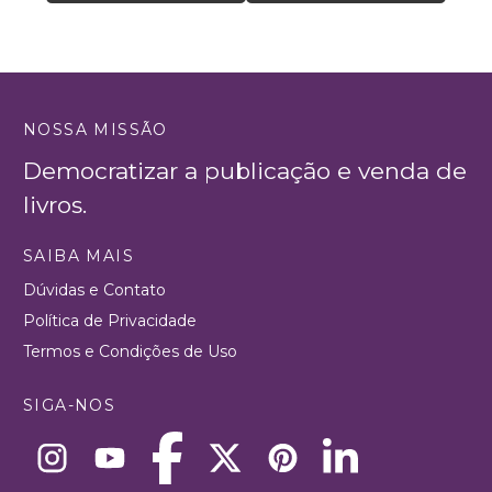
NOSSA MISSÃO
Democratizar a publicação e venda de
livros.
SAIBA MAIS
Dúvidas e Contato
Política de Privacidade
Termos e Condições de Uso
SIGA-NOS