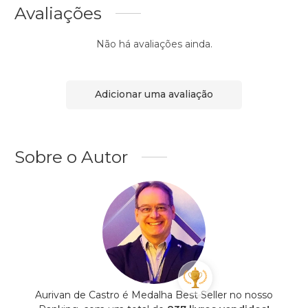
Avaliações
Não há avaliações ainda.
Adicionar uma avaliação
Sobre o Autor
Aurivan de Castro é Medalha Best Seller no nosso