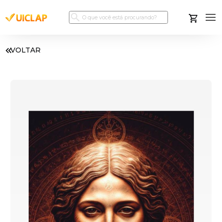
VOLTAR