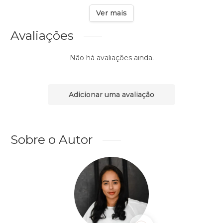
Ver mais
Avaliações
Não há avaliações ainda.
Adicionar uma avaliação
Sobre o Autor