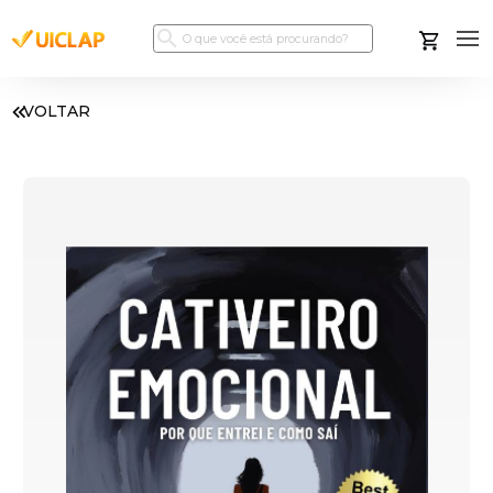
VOLTAR