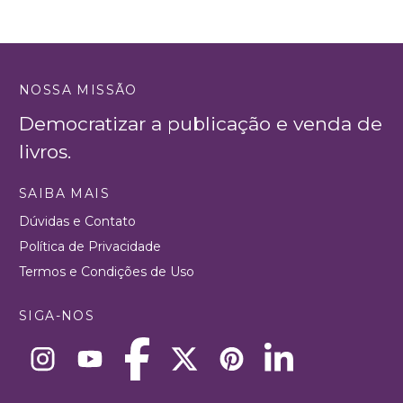
NOSSA MISSÃO
Democratizar a publicação e venda de
livros.
SAIBA MAIS
Dúvidas e Contato
Política de Privacidade
Termos e Condições de Uso
SIGA-NOS