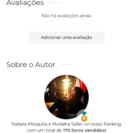
Avaliações
Não há avaliações ainda.
Adicionar uma avaliação
Sobre o Autor
Rafaela Mesquita é Medalha Seller no nosso Ranking,
com um total de
170 livros vendidos!