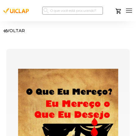
VOLTAR