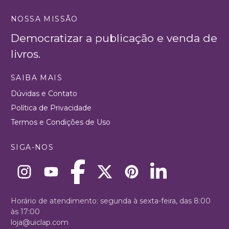
NOSSA MISSÃO
Democratizar a publicação e venda de
livros.
SAIBA MAIS
Dúvidas e Contato
Política de Privacidade
Termos e Condições de Uso
SIGA-NOS
Horário de atendimento: segunda à sexta-feira, das 8:00
às 17:00
loja@uiclap.com