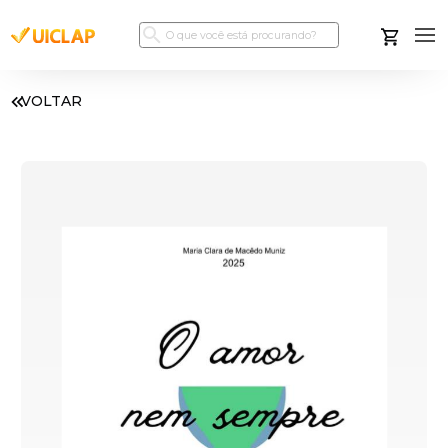
VOLTAR