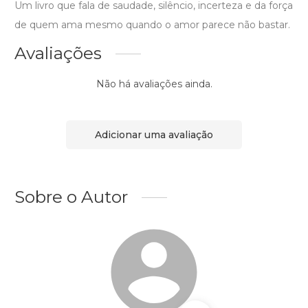
Um livro que fala de saudade, silêncio, incerteza e da força
de quem ama mesmo quando o amor parece não bastar.
Avaliações
Não há avaliações ainda.
Adicionar uma avaliação
Sobre o Autor