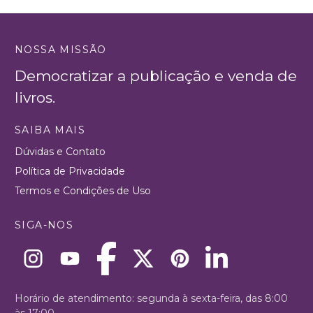
NOSSA MISSÃO
Democratizar a publicação e venda de
livros.
SAIBA MAIS
Dúvidas e Contato
Política de Privacidade
Termos e Condições de Uso
SIGA-NOS
Horário de atendimento: segunda à sexta-feira, das 8:00