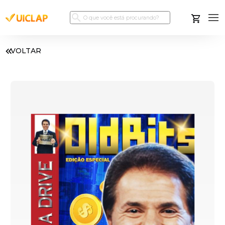
VOLTAR