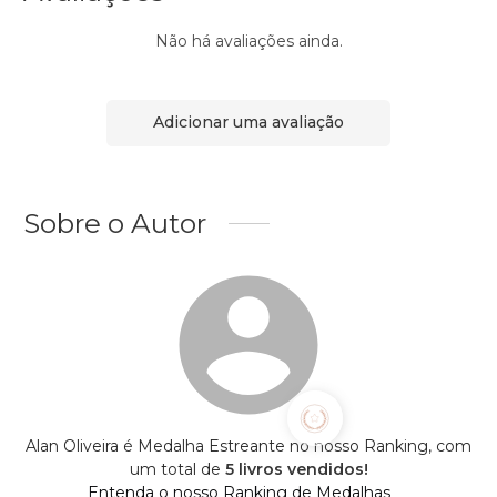
Não há avaliações ainda.
Adicionar uma avaliação
Sobre o Autor
Alan Oliveira é Medalha Estreante no nosso Ranking, com
um total de
5 livros vendidos!
Entenda o nosso Ranking de Medalhas