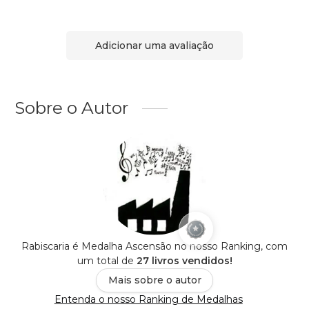
Adicionar uma avaliação
Sobre o Autor
Rabiscaria é Medalha Ascensão no nosso Ranking, com
um total de
27 livros vendidos!
Mais sobre o autor
Entenda o nosso Ranking de Medalhas