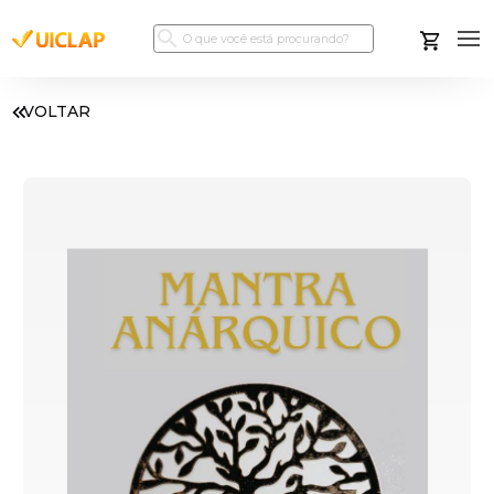
VOLTAR